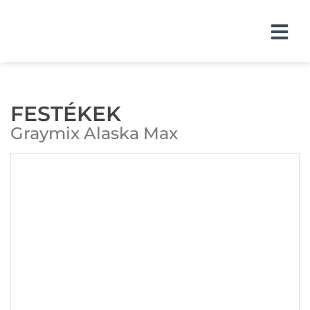
FESTÉKEK
Graymix Alaska Max