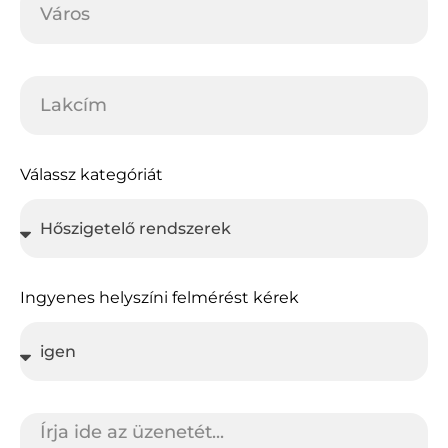
Válassz kategóriát
Ingyenes helyszíni felmérést kérek